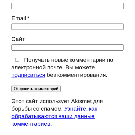
Email
*
Сайт
Получать новые комментарии по
электронной почте. Вы можете
подписаться
без комментирования.
Этот сайт использует Akismet для
борьбы со спамом.
Узнайте, как
обрабатываются ваши данные
комментариев
.