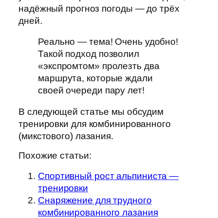
надёжный прогноз погоды — до трёх
дней.
Реально — тема! Очень удобно!
Такой подход позволил
«экспромтом» пролезть два
маршрута, которые ждали
своей очереди пару лет!
В следующей статье мы обсудим
тренировки для комбинированного
(микстового) лазания.
Похожие статьи:
Спортивный рост альпиниста —
тренировки
Cнаряжение для трудного
комбинированного лазания