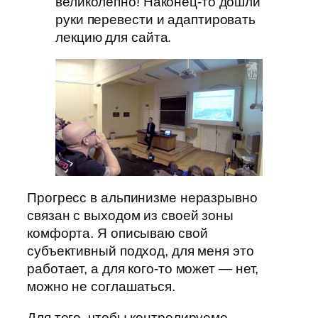
великолепно! Наконец-то дошли
руки перевести и адаптировать
лекцию для сайта.
Прогресс в альпинизме неразрывно
связан с выходом из своей зоны
комфорта. Я описываю свой
субъективный подход, для меня это
работает, а для кого-то может — нет,
можно не соглашаться.
Для того, чтобы контролируемо