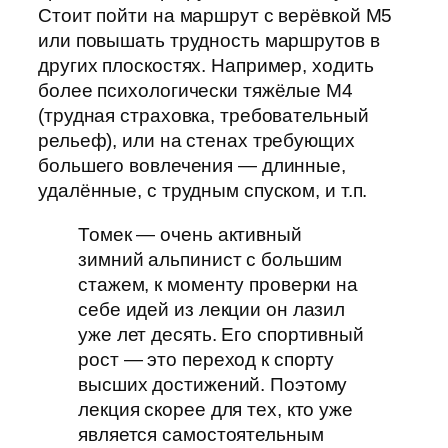
Стоит пойти на маршрут с верёвкой М5
или повышать трудность маршрутов в
других плоскостях. Например, ходить
более психологически тяжёлые М4
(трудная страховка, требовательный
рельеф), или на стенах требующих
большего вовлечения — длинные,
удалённые, с трудным спуском, и т.п.
Томек — очень активный
зимний альпинист с большим
стажем, к моменту проверки на
себе идей из лекции он лазил
уже лет десять. Его спортивный
рост — это переход к спорту
высших достижений. Поэтому
лекция скорее для тех, кто уже
является самостоятельным