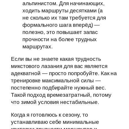
альпинистом. Для начинающих,
ходить маршруты десятками (а
не сколько их там требуется для
формального шага вперёд) —
полезно, это повышает запас
прочности на более трудных
маршрутах.
Если вы не знаете какая трудность
микстового лазания для вас является
адекватной — просто попробуйте. Как на
тренировке максимальной силы —
постепенно подбирайте нужный вес.
Такой подход времезатратный, потому
что зимой условия нестабильные.
Когда я готовлюсь к сезону, то
устанавливаю себе минимальные