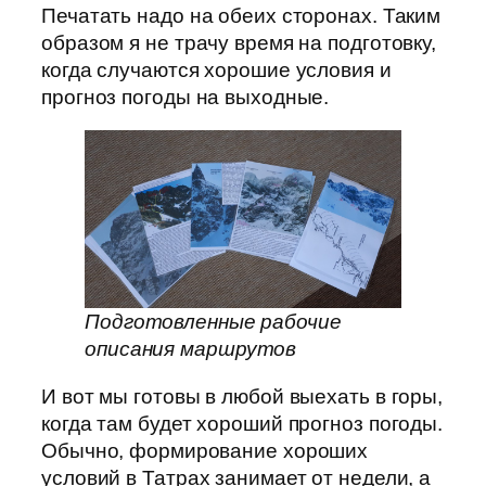
Печатать надо на обеих сторонах. Таким
образом я не трачу время на подготовку,
когда случаются хорошие условия и
прогноз погоды на выходные.
Подготовленные рабочие
описания маршрутов
И вот мы готовы в любой выехать в горы,
когда там будет хороший прогноз погоды.
Обычно, формирование хороших
условий в Татрах занимает от недели, а