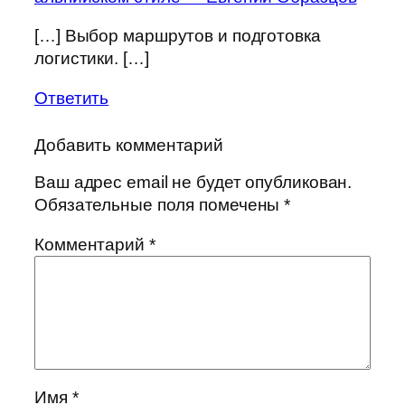
[…] Выбор маршрутов и подготовка
логистики. […]
Ответить
Добавить комментарий
Ваш адрес email не будет опубликован.
Обязательные поля помечены
*
Комментарий
*
Имя
*