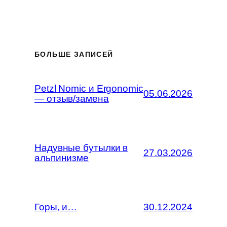
БОЛЬШЕ ЗАПИСЕЙ
Petzl Nomic и Ergonomic
05.06.2026
— отзыв/замена
Надувные бутылки в
27.03.2026
альпинизме
Горы, и…
30.12.2024