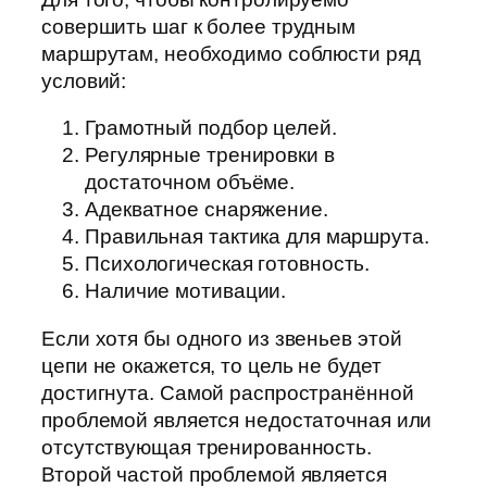
совершить шаг к более трудным
маршрутам, необходимо соблюсти ряд
условий:
Грамотный подбор целей.
Регулярные тренировки в
достаточном объёме.
Адекватное снаряжение.
Правильная тактика для маршрута.
Психологическая готовность.
Наличие мотивации.
Если хотя бы одного из звеньев этой
цепи не окажется, то цель не будет
достигнута. Самой распространённой
проблемой является недостаточная или
отсутствующая тренированность.
Второй частой проблемой является