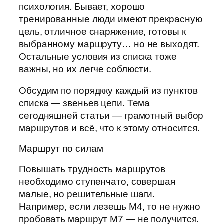
психология. Бывает, хорошо
тренированные люди имеют прекрасную
цель, отличное снаряжение, готовы к
выбранному маршруту… но не выходят.
Остальные условия из списка тоже
важны, но их легче соблюсти.
Обсудим по порядкку каждый из пунктов
списка — звеньев цепи. Тема
сегодняшней статьи — грамотный выбор
маршрутов и всё, что к этому относится.
Маршрут по силам
Повышать трудность маршрутов
необходимо ступенчато, совершая
малые, но решительные шаги.
Например, если лезешь М4, то не нужно
пробовать маршрут М7 — не получится.