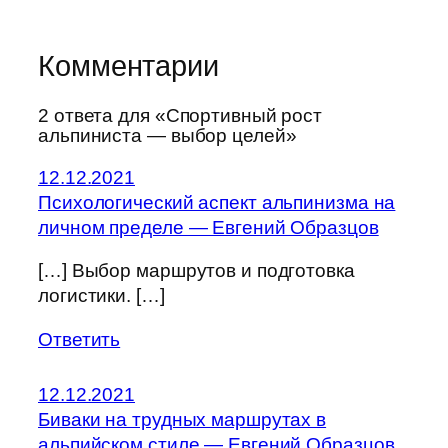
Комментарии
2 ответа для «Спортивный рост
альпиниста — выбор целей»
12.12.2021
Психологический аспект альпинизма на
личном пределе — Евгений Образцов
[…] Выбор маршрутов и подготовка
логистики. […]
Ответить
12.12.2021
Биваки на трудных маршрутах в
альпийском стиле — Евгений Образцов