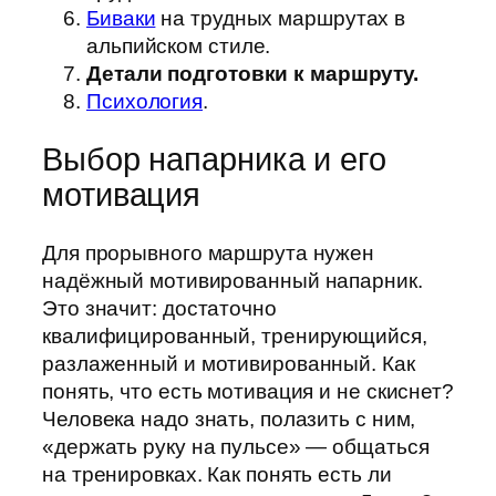
Биваки
на трудных маршрутах в
альпийском стиле.
Детали подготовки к маршруту.
Психология
.
Выбор напарника и его
мотивация
Для прорывного маршрута нужен
надёжный мотивированный напарник.
Это значит: достаточно
квалифицированный, тренирующийся,
разлаженный и мотивированный. Как
понять, что есть мотивация и не скиснет?
Человека надо знать, полазить с ним,
«держать руку на пульсе» — общаться
на тренировках. Как понять есть ли