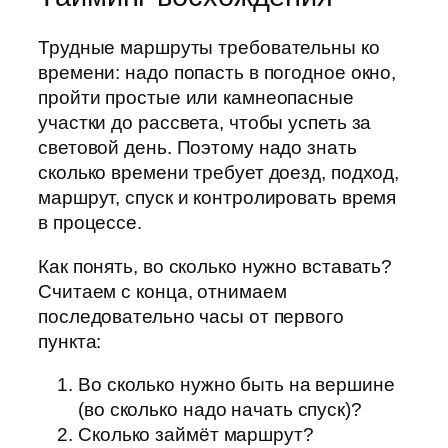
Трудные маршруты требовательны ко
времени: надо попасть в погодное окно,
пройти простые или камнеопасные
участки до рассвета, чтобы успеть за
световой день. Поэтому надо знать
сколько времени требует доезд, подход,
маршрут, спуск и контролировать время
в процессе.
Как понять, во сколько нужно вставать?
Считаем с конца, отнимаем
последовательно часы от первого
пункта:
Во сколько нужно быть на вершине
(во сколько надо начать спуск)?
Сколько займёт маршрут?