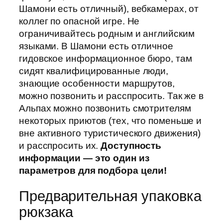
Шамони есть отличный), вебкамерах, от
коллег по опасной игре. Не
ограничивайтесь родным и английским
языками. В Шамони есть отличное
гидовское информационное бюро, там
сидят квалифицированные люди,
знающие особенности маршрутов,
можно позвонить и расспросить. Так же в
Альпах можно позвонить смотрителям
некоторых приютов (тех, что поменьше и
вне активного туристического движения)
и расспросить их.
Доступность
информации — это один из
параметров для подбора цели!
Предварительная упаковка
рюкзака