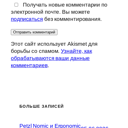
Получать новые комментарии по
электронной почте. Вы можете
подписаться
без комментирования.
Этот сайт использует Akismet для
борьбы со спамом.
Узнайте, как
обрабатываются ваши данные
комментариев
.
БОЛЬШЕ ЗАПИСЕЙ
Petzl Nomic и Ergonomic