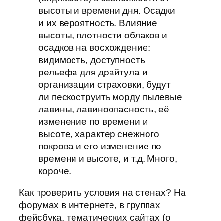
высоты и времени дня. Осадки
и их вероятность. Влияние
высоты, плотности облаков и
осадков на восхождение:
видимость, доступность
рельефа для драйтула и
организации страховки, будут
ли пескоструить морду пылевые
лавины, лавиноопасность, её
изменение по времени и
высоте, характер снежного
покрова и его изменение по
времени и высоте, и т.д. Много,
короче.
Как проверить условия на стенах? На
форумах в интернете, в группах
фейсбука, тематических сайтах (о