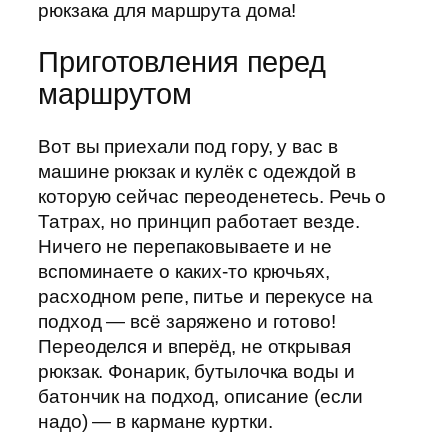
рюкзака для маршрута дома!
Приготовления перед
маршрутом
Вот вы приехали под гору, у вас в
машине рюкзак и кулёк с одеждой в
которую сейчас переоденетесь. Речь о
Татрах, но принцип работает везде.
Ничего не перепаковываете и не
вспоминаете о каких-то крючьях,
расходном репе, питье и перекусе на
подход — всё заряжено и готово!
Переоделся и вперёд, не открывая
рюкзак. Фонарик, бутылочка воды и
батончик на подход, описание (если
надо) — в кармане куртки.