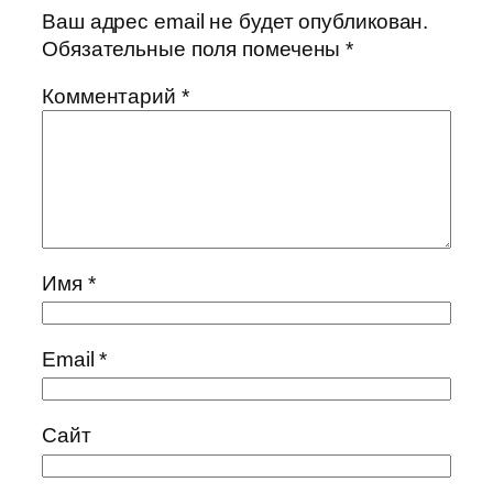
Ваш адрес email не будет опубликован.
Обязательные поля помечены
*
Комментарий
*
Имя
*
Email
*
Сайт