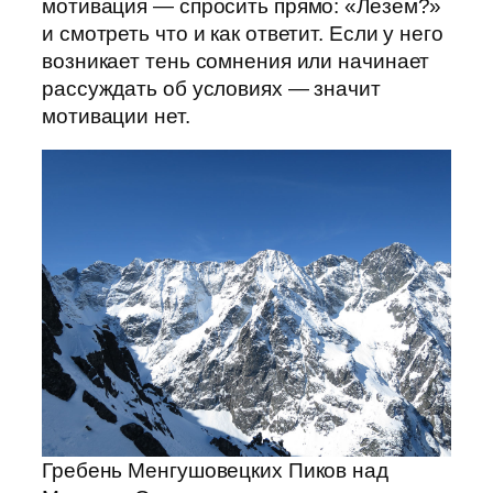
мотивация — спросить прямо: «Лезем?»
и смотреть что и как ответит. Если у него
возникает тень сомнения или начинает
рассуждать об условиях — значит
мотивации нет.
Гребень Менгушовецких Пиков над