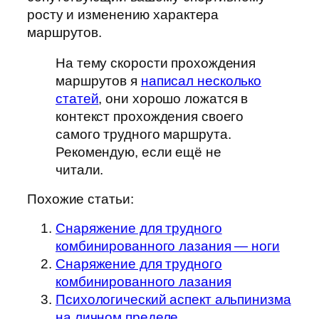
росту и изменению характера
маршрутов.
На тему скорости прохождения
маршрутов я
написал несколько
статей
, они хорошо ложатся в
контекст прохождения своего
самого трудного маршрута.
Рекомендую, если ещё не
читали.
Похожие статьи:
Снаряжение для трудного
комбинированного лазания — ноги
Cнаряжение для трудного
комбинированного лазания
Психологический аспект альпинизма
на личном пределе