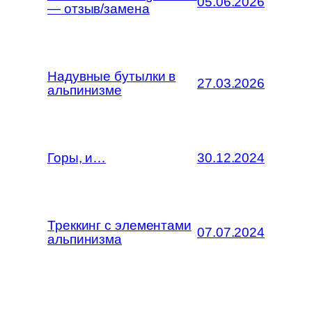
05.06.2026
— отзыв/замена
Надувные бутылки в
27.03.2026
альпинизме
Горы, и…
30.12.2024
Треккинг с элементами
07.07.2024
альпинизма