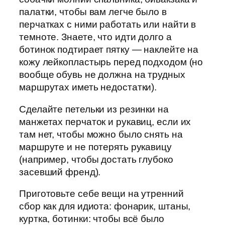
палатки, чтобы вам легче было в
перчатках с ними работать или найти в
темноте. Знаете, что идти долго а
ботинок подтирает пятку — наклейте на
кожу лейкопластырь перед подходом (но
вообще обувь не должна на трудных
маршрутах иметь недостатки).
Сделайте петельки из резинки на
манжетах перчаток и рукавиц, если их
там нет, чтобы можно было снять на
маршруте и не потерять рукавицу
(например, чтобы достать глубоко
засевший френд).
Приготовьте себе вещи на утренний
сбор как для идиота: фонарик, штаны,
куртка, ботинки: чтобы всё было