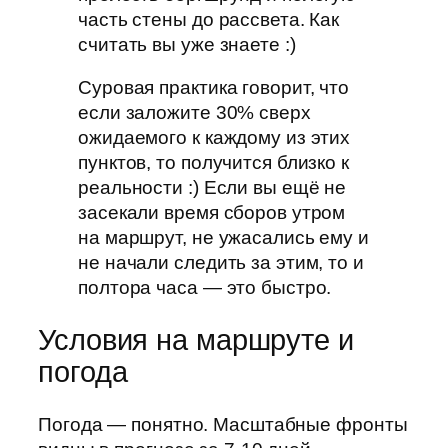
часть стены до рассвета. Как
считать вы уже знаете :)
Суровая практика говорит, что
если заложите 30% сверх
ожидаемого к каждому из этих
пунктов, то получится близко к
реальности :) Если вы ещё не
засекали время сборов утром
на маршрут, не ужасались ему и
не начали следить за этим, то и
полтора часа — это быстро.
Условия на маршруте и
погода
Погода — понятно. Масштабные фронты