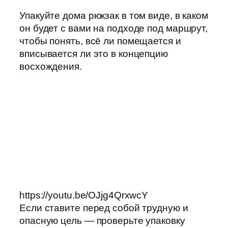
Упакуйте дома рюкзак в том виде, в каком
он будет с вами на подходе под маршрут,
чтобы понять, всё ли помещается и
вписывается ли это в концепцию
восхождения.
https://youtu.be/OJjg4QrxwcY
Если ставите перед собой трудную и
опасную цель — проверьте упаковку