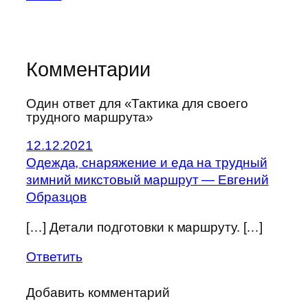
Комментарии
Один ответ для «Тактика для своего
трудного маршрута»
12.12.2021
Одежда, снаряжение и еда на трудный
зимний микстовый маршрут — Евгений
Образцов
[…] Детали подготовки к маршруту. […]
Ответить
Добавить комментарий