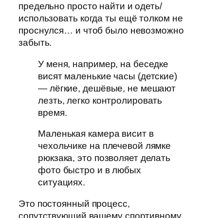
предельно просто найти и одеть/
использовать когда ты ещё толком не
проснулся… и чтоб было невозможно
забыть.
У меня, например, на беседке
висят маленькие часы (детские)
— лёгкие, дешёвые, не мешают
лезть, легко контролировать
время.
Маленькая камера висит в
чехольчике на плечевой лямке
рюкзака, это позволяет делать
фото быстро и в любых
ситуациях.
Это постоянный процесс,
сопутствующий вашему спортивному