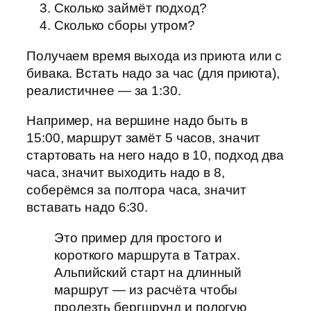
Сколько займёт подход?
Сколько сборы утром?
Получаем время выхода из приюта или с
бивака. Встать надо за час (для приюта),
реалистичнее — за 1:30.
Например, на вершине надо быть в
15:00, маршрут замёт 5 часов, значит
стартовать на него надо в 10, подход два
часа, значит выходить надо в 8,
соберёмся за полтора часа, значит
вставать надо 6:30.
Это пример для простого и
короткого маршрута в Татрах.
Альпийский старт на длинный
маршрут — из расчёта чтобы
пролезть бергшрунд и пологую