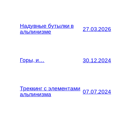
Надувные бутылки в
27.03.2026
альпинизме
Горы, и…
30.12.2024
Треккинг с элементами
07.07.2024
альпинизма