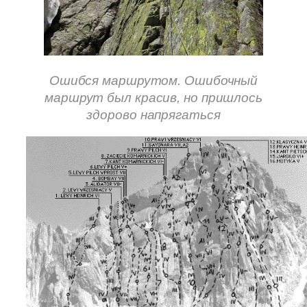
Ошибся маршрутом. Ошибочный
маршрут был красив, но пришлось
здорово напрягаться