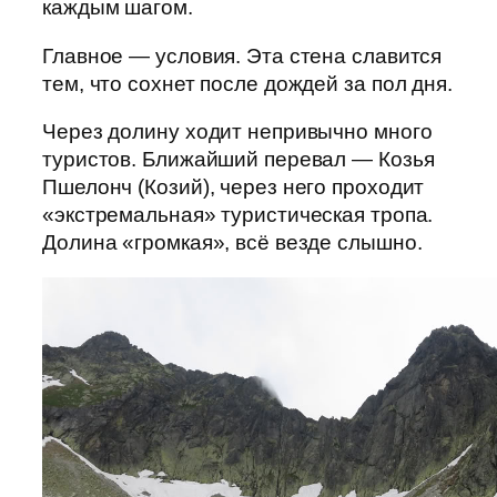
каждым шагом.
Главное — условия. Эта стена славится
тем, что сохнет после дождей за пол дня.
Через долину ходит непривычно много
туристов. Ближайший перевал — Козья
Пшелонч (Козий), через него проходит
«экстремальная» туристическая тропа.
Долина «громкая», всё везде слышно.