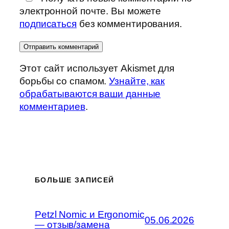
электронной почте. Вы можете
подписаться
без комментирования.
Этот сайт использует Akismet для
борьбы со спамом.
Узнайте, как
обрабатываются ваши данные
комментариев
.
БОЛЬШЕ ЗАПИСЕЙ
Petzl Nomic и Ergonomic
05.06.2026
— отзыв/замена