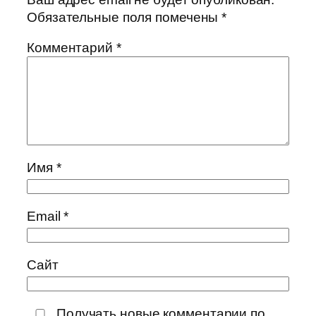
Обязательные поля помечены
*
Комментарий
*
Имя
*
Email
*
Сайт
Получать новые комментарии по