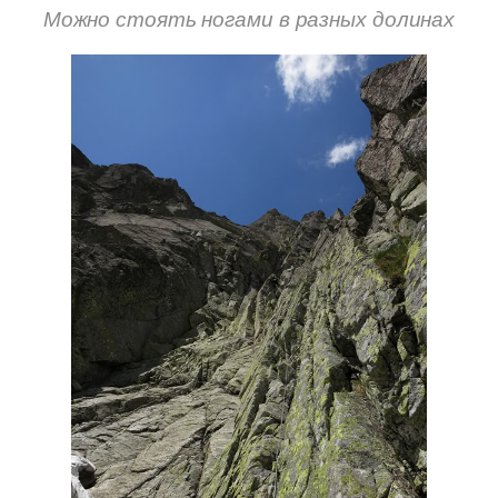
Можно стоять ногами в разных долинах