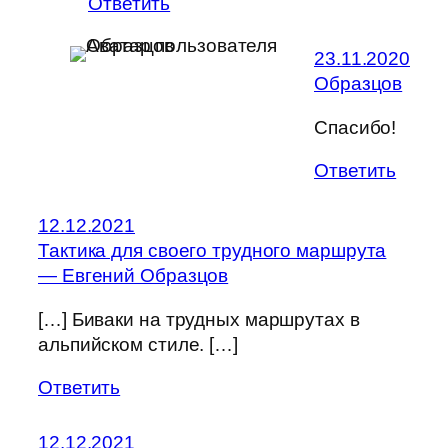
Ответить
23.11.2020
Образцов
Спасибо!
Ответить
12.12.2021
Тактика для своего трудного маршрута
— Евгений Образцов
[…] Биваки на трудных маршрутах в
альпийском стиле. […]
Ответить
12.12.2021