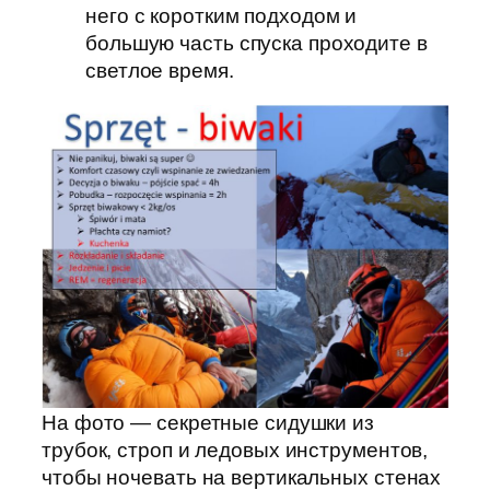
него с коротким подходом и
большую часть спуска проходите в
светлое время.
На фото — секретные сидушки из
трубок, строп и ледовых инструментов,
чтобы ночевать на вертикальных стенах