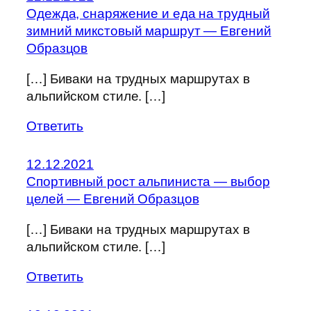
Одежда, снаряжение и еда на трудный
зимний микстовый маршрут — Евгений
Образцов
[…] Биваки на трудных маршрутах в
альпийском стиле. […]
Ответить
12.12.2021
Спортивный рост альпиниста — выбор
целей — Евгений Образцов
[…] Биваки на трудных маршрутах в
альпийском стиле. […]
Ответить