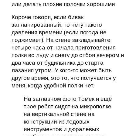
или делать плохие полочки хорошими
Короче говоря, если бивак
запланированный, то нету такого
давления времени (если погода не
поджимает). На стене закладывайте
четыре часа от начала приготовления
полки во льду и снегу до отбоя вечером и
два часа от будильника до старта
лазания утром. У кого-то может быть
другое время, это то, что получается у
меня, когда удобной полки нет.
На заглавном фото Томек и ещё
трое ребят сидят на микрополке
на вертикальной стене на
конструкции из ледовых
инструментов и дюралевых