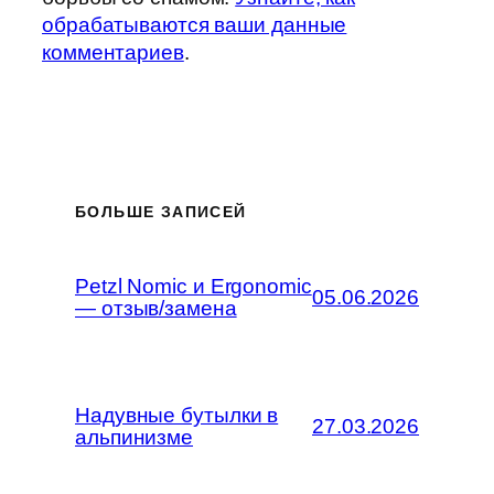
обрабатываются ваши данные
комментариев
.
БОЛЬШЕ ЗАПИСЕЙ
Petzl Nomic и Ergonomic
05.06.2026
— отзыв/замена
Надувные бутылки в
27.03.2026
альпинизме