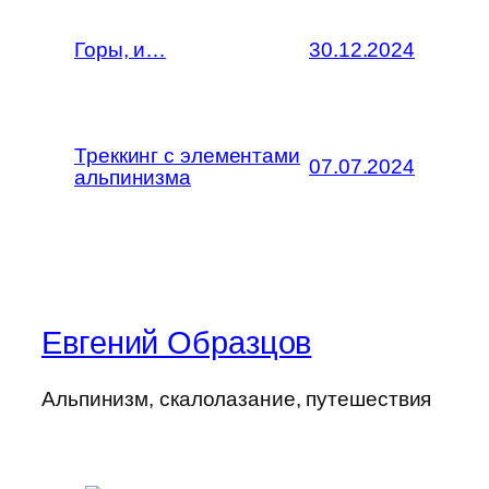
Горы, и…
30.12.2024
Треккинг с элементами
07.07.2024
альпинизма
Евгений Образцов
Альпинизм, скалолазание, путешествия