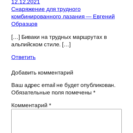
12.12.2021
Cнаряжение для трудного
комбинированного лазания — Евгений
Образцов
[…] Биваки на трудных маршрутах в
альпийском стиле. […]
Ответить
Добавить комментарий
Ваш адрес email не будет опубликован.
Обязательные поля помечены
*
Комментарий
*