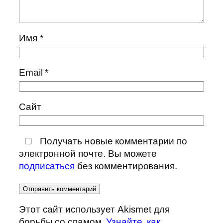
Имя
*
Email
*
Сайт
Получать новые комментарии по
электронной почте. Вы можете
подписаться
без комментирования.
Этот сайт использует Akismet для
борьбы со спамом.
Узнайте, как