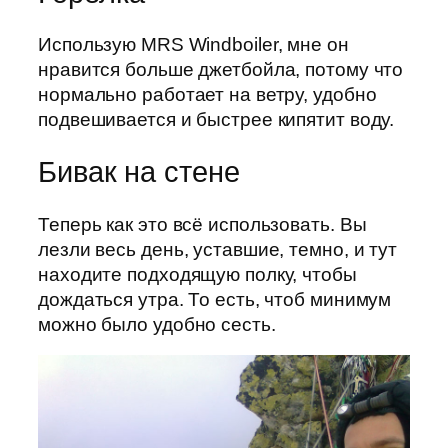
Использую MRS Windboiler, мне он
нравится больше джетбойла, потому что
нормально работает на ветру, удобно
подвешивается и быстрее кипятит воду.
Бивак на стене
Теперь как это всё использовать. Вы
лезли весь день, уставшие, темно, и тут
находите подходящую полку, чтобы
дождаться утра. То есть, чтоб минимум
можно было удобно сесть.