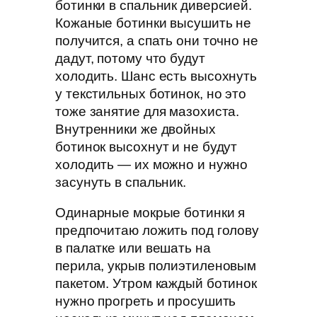
ботинки в спальник диверсией.
Кожаные ботинки высушить не
получится, а спать они точно не
дадут, потому что будут
холодить. Шанс есть высохнуть
у текстильных ботинок, но это
тоже занятие для мазохиста.
Внутренники же двойных
ботинок высохнут и не будут
холодить — их можно и нужно
засунуть в спальник.
Одинарные мокрые ботинки я
предпочитаю ложить под голову
в палатке или вешать на
перила, укрыв полиэтиленовым
пакетом. Утром каждый ботинок
нужно прогреть и просушить