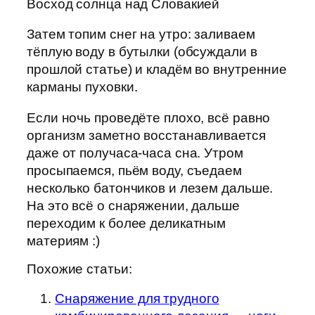
Восход солнца над Словакией
Затем топим снег на утро: заливаем
тёплую воду в бутылки (обсуждали в
прошлой статье) и кладём во внутренние
карманы пуховки.
Если ночь проведёте плохо, всё равно
организм заметно восстанавливается
даже от получаса-часа сна. Утром
просыпаемся, пьём воду, съедаем
несколько батончиков и лезем дальше.
На это всё о снаряжении, дальше
переходим к более деликатным
материям :)
Похожие статьи:
Снаряжение для трудного