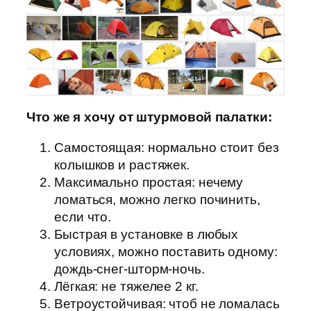
Что же я хочу от штурмовой палатки:
Самостоящая: нормально стоит без
колышков и растяжек.
Максимально простая: нечему
ломаться, можно легко починить,
если что.
Быстрая в установке в любых
условиях, можно поставить одному:
дождь-снег-шторм-ночь.
Лёгкая: не тяжелее 2 кг.
Ветроустойчивая: чтоб не ломалась