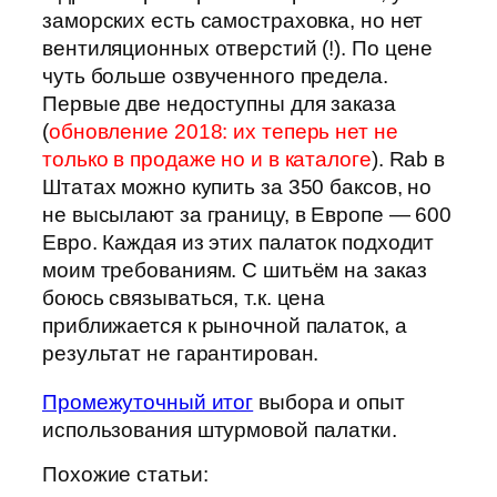
заморских есть самостраховка, но нет
вентиляционных отверстий (!). По цене
чуть больше озвученного предела.
Первые две недоступны для заказа
(
обновление 2018: их теперь нет не
только в продаже но и в каталоге
). Rab в
Штатах можно купить за 350 баксов, но
не высылают за границу, в Европе — 600
Евро. Каждая из этих палаток подходит
моим требованиям. С шитьём на заказ
боюсь связываться, т.к. цена
приближается к рыночной палаток, а
результат не гарантирован.
Промежуточный итог
выбора и опыт
использования штурмовой палатки.
Похожие статьи: