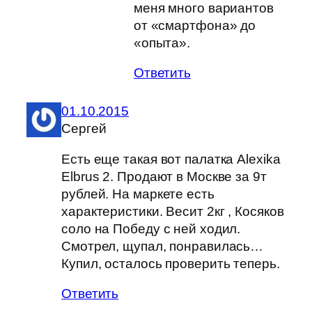
меня много вариантов
от «смартфона» до
«опыта».
Ответить
01.10.2015
Сергей
Есть еще такая вот палатка Alexika
Elbrus 2. Продают в Москве за 9т
рублей. На маркете есть
характеристики. Весит 2кг , Косяков
соло на Победу с ней ходил.
Смотрел, щупал, понравилась…
Купил, осталось проверить теперь.
Ответить