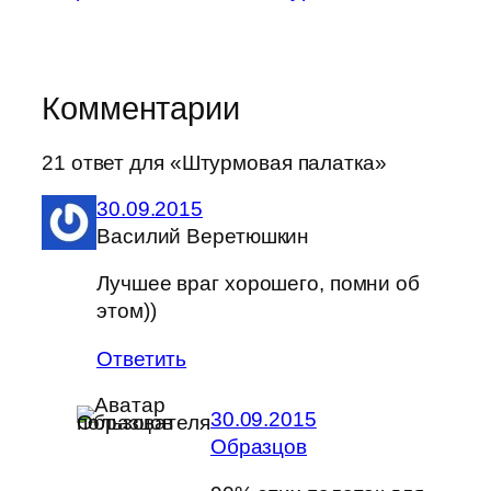
Комментарии
21 ответ для «Штурмовая палатка»
30.09.2015
Василий Веретюшкин
Лучшее враг хорошего, помни об
этом))
Ответить
30.09.2015
Образцов