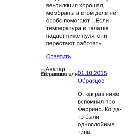
вентиляция хорошая,
мембраны в етом деле не
особо помогают…Если
температура в палатке
падает ниже нуля, они
перестают работать…
Ответить
01.10.2015
Образцов
О, как раз ниже
вспомнил про
Феррино. Когда-
то были
однослойные
типа