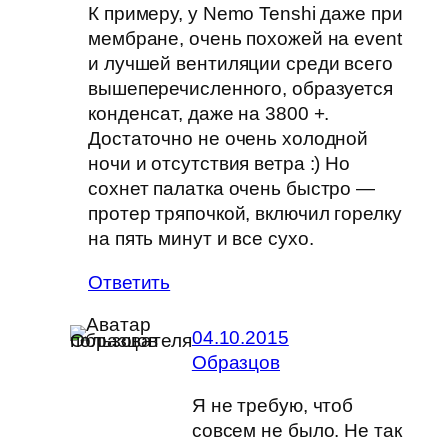
К примеру, у Nemo Tenshi даже при
мембране, очень похожей на event
и лучшей вентиляции среди всего
вышеперечисленного, образуется
конденсат, даже на 3800 +.
Достаточно не очень холодной
ночи и отсутствия ветра :) Но
сохнет палатка очень быстро —
протер тряпочкой, включил горелку
на пять минут и все сухо.
Ответить
04.10.2015
Образцов
Я не требую, чтоб
совсем не было. Не так