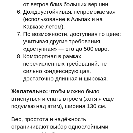
от ветров близ больших вершин.
Дождеустойчивая: непромокаемая
(использование в Альпах и на
Кавказе летом).
По возможности, доступная по цене:
учитывая другие требования,
«доступная» — это до 500 евро.
Комфортная в рамках
перечисленных требований: не
сильно конденсирующая,
достаточно длинная и широкая.
Желательно:
чтобы можно было
втиснуться и спать втроём (хотя я ещё
подумаю над этим), ширина 130 см.
Вес, простота и надёжность
ограничивают выбор однослойными