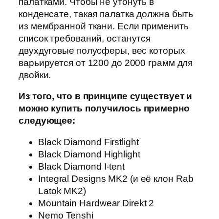
палатками. Чтобы не утонуть в
конденсате, такая палатка должна быть
из мембранной ткани. Если применить
список требований, останутся
двухдуговые полусферы, вес которых
варьируется от 1200 до 2000 грамм для
двойки.
Из того, что в принципе существует и
можно купить получилось примерно
следующее:
Black Diamond Firstlight
Black Diamond Highlight
Black Diamond I-tent
Integral Designs MK2 (и её клон Rab
Latok MK2)
Mountain Hardwear Direkt 2
Nemo Tenshi