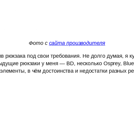
Фото с
сайта производителя
в рюкзака под свои требования. Не долго думая, я 
ыдущие рюкзаки у меня — BD, несколько Osprey, Blue 
элементы, в чём достоинства и недостатки разных р