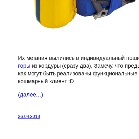
Их метания вылились в индивидуальный поши
горы
из кордуры (сразу два). Замечу, что пред
как могут быть реализованы функциональные 
кошмарный клиент :D
(далее…)
26.04.2018