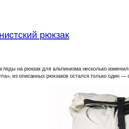
нистский рюкзак
гляды на рюкзак для альпинизма несколько изменил
ла», из описанных рюкзаков остался только один — 