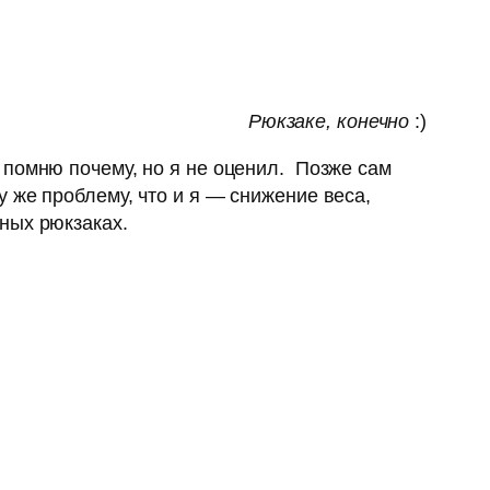
Рюкзаке, конечно
:)
 помню почему, но я не оценил. Позже сам
 же проблему, что и я — снижение веса,
ных рюкзаках.