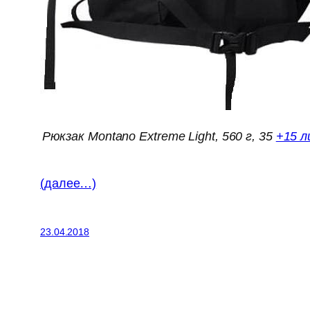
Рюкзак Montano Extreme Light, 560 г, 35
+15 
(далее…)
23.04.2018