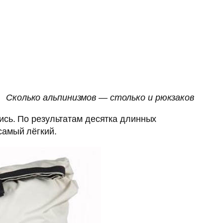
Сколько альпинизмов — столько и рюкзаков
ись. По результатам десятка длинных
самый лёгкий.