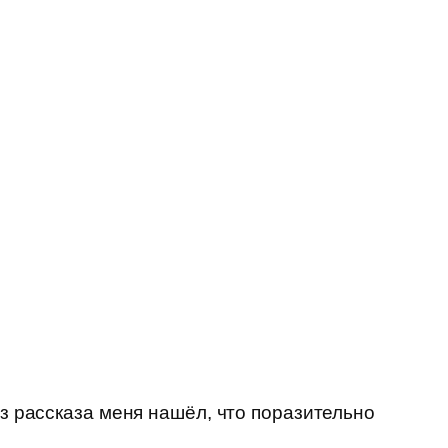
из рассказа меня нашёл, что поразительно