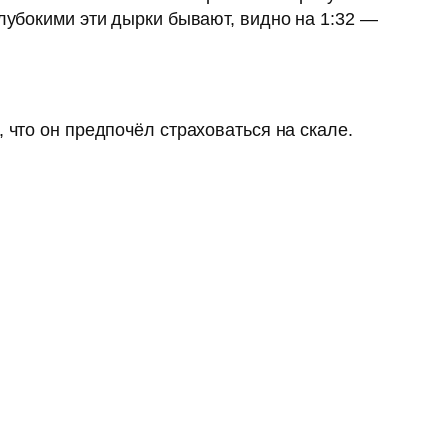
глубокими эти дырки бывают, видно на 1:32 —
 что он предпочёл страховаться на скале.