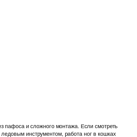
ез пафоса и сложного монтажа. Если смотреть
 ледовым инструментом, работа ног в кошках