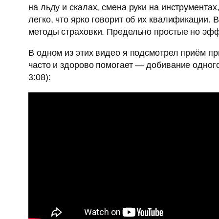
на льду и скалах, смена руки на инструмента
легко, что ярко говорит об их квалификации.
методы страховки. Предельно простые но эф
В одном из этих видео я подсмотрел приём пр
часто и здорово помогает — добивание одног
3:08):