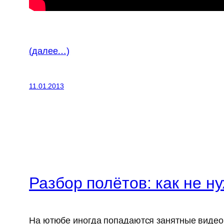
(далее…)
11.01.2013
Разбор полётов: как не н
На ютюбе иногда попадаются занятные видео.