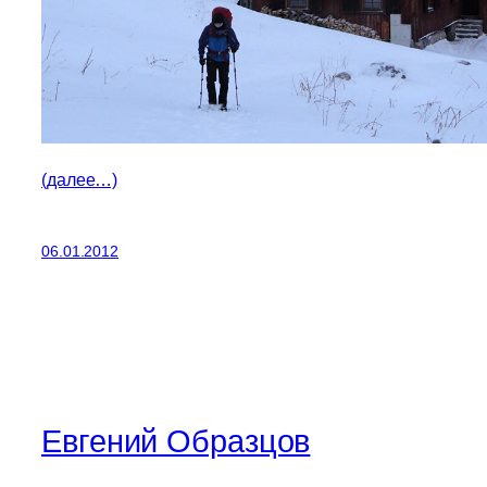
(далее…)
06.01.2012
Евгений Образцов