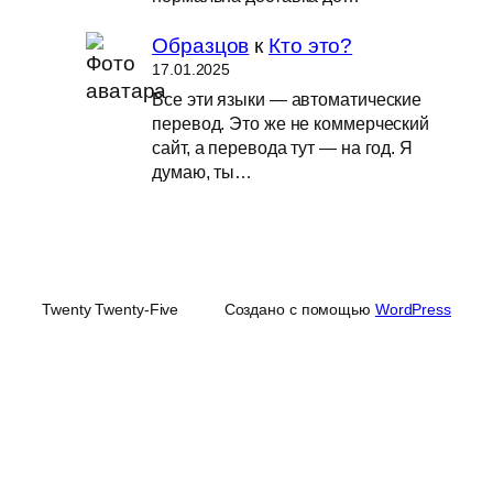
Образцов
к
Кто это?
17.01.2025
Все эти языки — автоматические
перевод. Это же не коммерческий
сайт, а перевода тут — на год. Я
думаю, ты…
Twenty Twenty-Five
Создано с помощью
WordPress