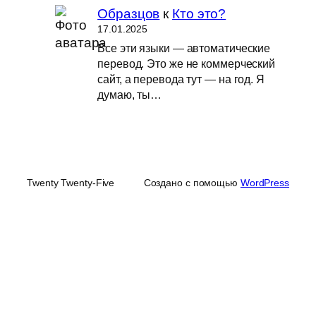
Образцов
к
Кто это?
17.01.2025
Все эти языки — автоматические
перевод. Это же не коммерческий
сайт, а перевода тут — на год. Я
думаю, ты…
Twenty Twenty-Five
Создано с помощью
WordPress