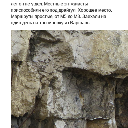
лет он не у дел. Местные энтузиасты
приспособили его под драйтул. Хорошее место.
Маршруты простые, от М5 до М8. Заехали на
один день на тренировку из Варшавы.