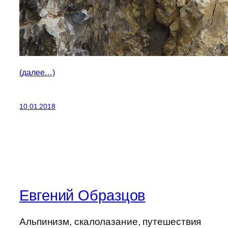
(далее…)
10.01.2018
Евгений Образцов
Альпинизм, скалолазание, путешествия