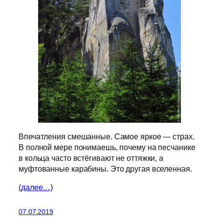
Впечатления смешанные. Самое яркое — страх.
В полной мере понимаешь, почему на песчанике
в кольца часто встёгивают не оттяжки, а
муфтованные карабины. Это другая вселенная.
(далее…)
07.07.2019