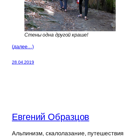
Стены одна другой краше!
(далее…)
28.04.2019
Евгений Образцов
Альпинизм, скалолазание, путешествия