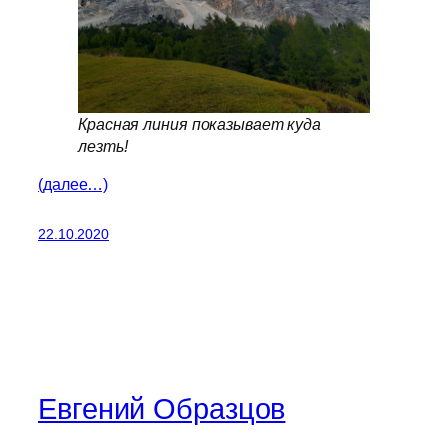
Красная линия показывает куда
лезть!
(далее…)
22.10.2020
Евгений Образцов