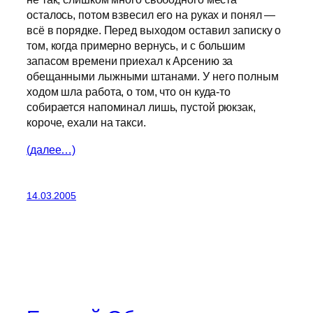
осталось, потом взвесил его на руках и понял —
всё в порядке. Перед выходом оставил записку о
том, когда примерно вернусь, и с большим
запасом времени приехал к Арсению за
обещанными лыжными штанами. У него полным
ходом шла работа, о том, что он куда-то
собирается напоминал лишь, пустой рюкзак,
короче, ехали на такси.
(далее…)
14.03.2005