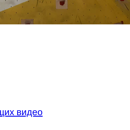
щих видео