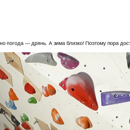
но погода — дрянь. А зима близко! Поэтому пора дост