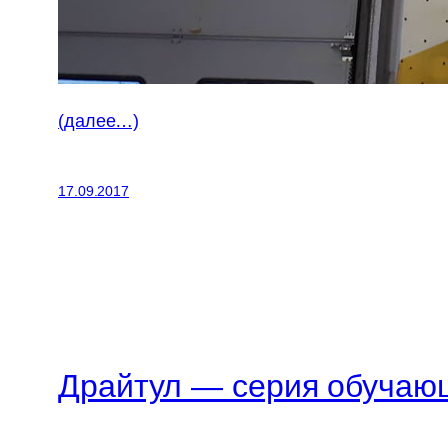
(далее…)
17.09.2017
Драйтул — серия обучаю