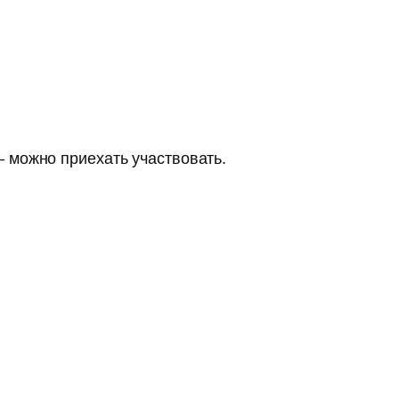
 можно приехать участвовать.