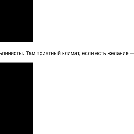
пинисты. Там приятный климат, если есть желание —