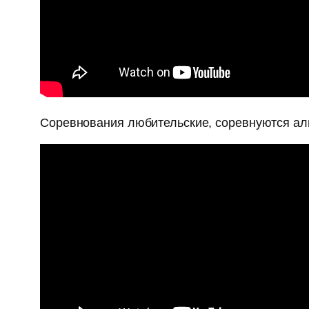
Соревнования любительские, соревнуются аль