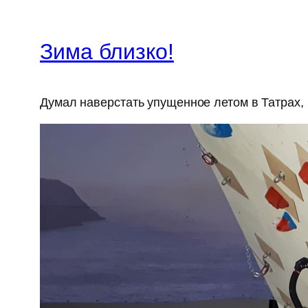
Зима близко!
Думал наверстать упущенное летом в Татрах, 