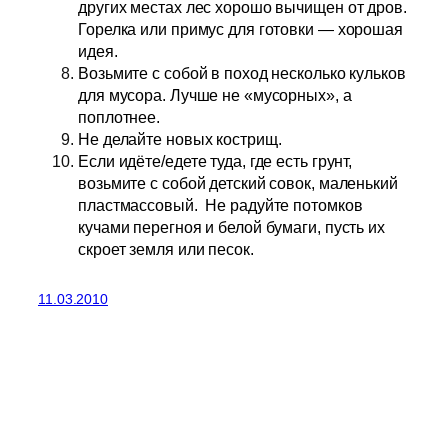
других местах лес хорошо вычищен от дров.
Горелка или примус для готовки — хорошая
идея.
Возьмите с собой в поход несколько кульков
для мусора. Лучше не «мусорных», а
поплотнее.
Не делайте новых кострищ.
Если идёте/едете туда, где есть грунт,
возьмите с собой детский совок, маленький
пластмассовый. Не радуйте потомков
кучами перегноя и белой бумаги, пусть их
скроет земля или песок.
11.03.2010