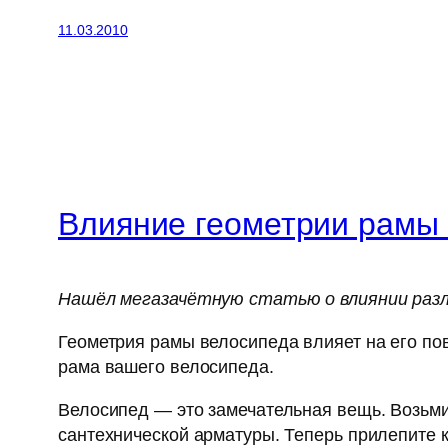
11.03.2010
Влияние геометрии рамы 
Нашёл мегазачётную статью о влиянии разл
Геометрия рамы велосипеда влияет на его пов
рама вашего велосипеда.
Велосипед — это замечательная вещь. Возьмит
сантехнической арматуры. Теперь прилепите 