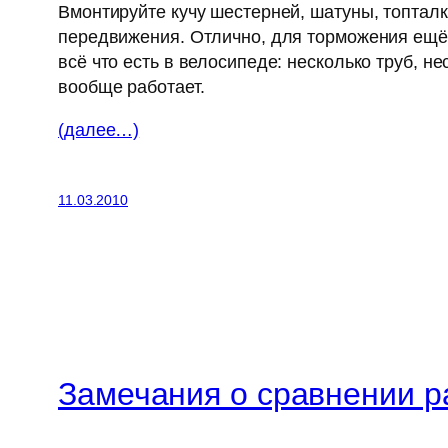
Вмонтируйте кучу шестерней, шатуны, топталк
передвижения. Отлично, для торможения ещё 
всё что есть в велосипеде: несколько труб, н
вообще работает.
(далее…)
11.03.2010
Замечания о сравнении р