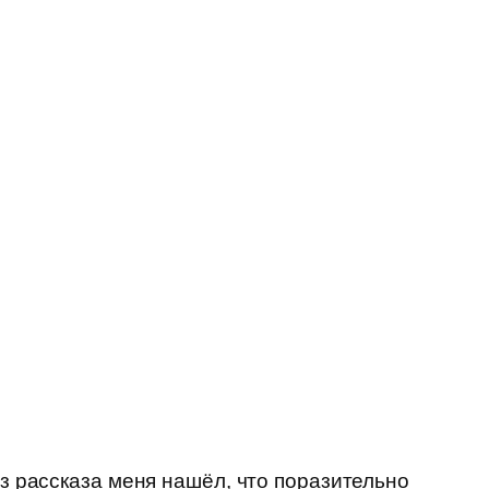
из рассказа меня нашёл, что поразительно