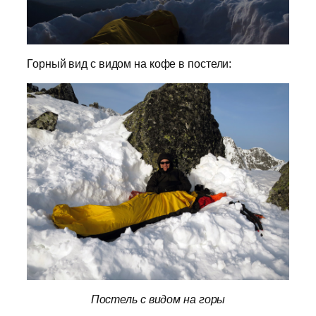
Горный вид с видом на кофе в постели:
Постель с видом на горы