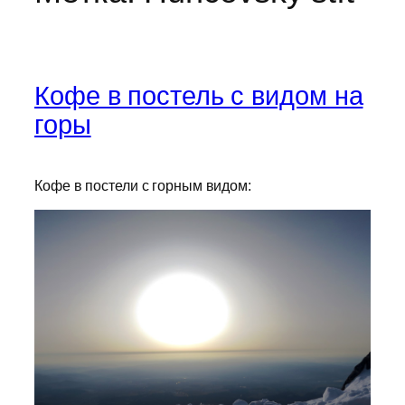
Кофе в постель с видом на
горы
Кофе в постели с горным видом: