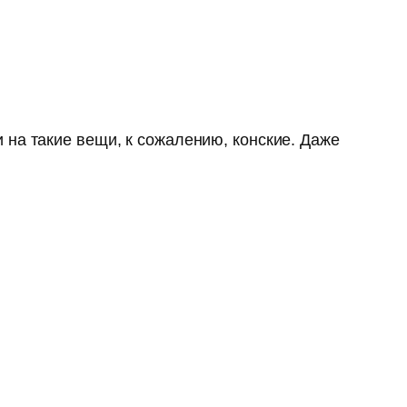
 на такие вещи, к сожалению, конские. Даже