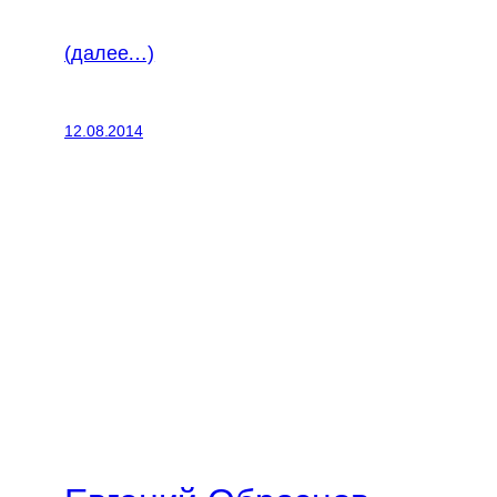
(далее…)
12.08.2014