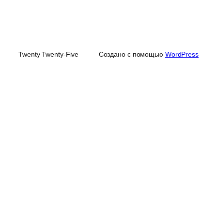
Twenty Twenty-Five
Создано с помощью
WordPress