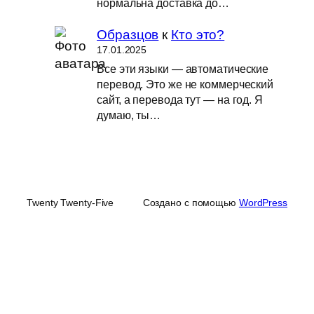
нормальна доставка до…
Образцов
к
Кто это?
17.01.2025
Все эти языки — автоматические
перевод. Это же не коммерческий
сайт, а перевода тут — на год. Я
думаю, ты…
Twenty Twenty-Five
Создано с помощью
WordPress