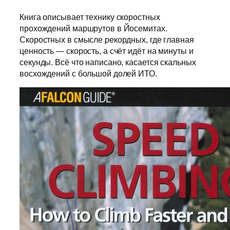
Книга описывает технику скоростных
прохождений маршрутов в Йосемитах.
Скоростных в смысле рекордных, где главная
ценность — скорость, а счёт идёт на минуты и
секунды. Всё что написано, касается скальных
восхождений с большой долей ИТО.