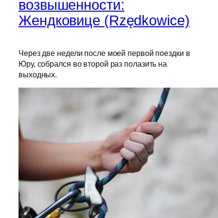
возвышенности:
Жендковице (Rzędkowice)
Через две недели после моей первой поездки в
Юру, собрался во второй раз полазить на
выходных.