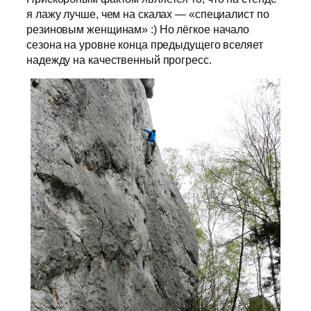
я лажу лучше, чем на скалах — «специалист по
резиновым женщинам» :) Но лёгкое начало
сезона на уровне конца предыдущего вселяет
надежду на качественный прогресс.