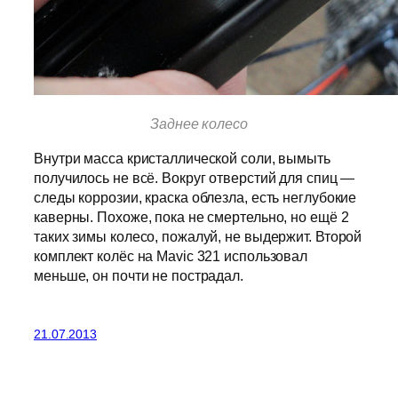
Заднее колесо
Внутри масса кристаллической соли, вымыть
получилось не всё. Вокруг отверстий для спиц —
следы коррозии, краска облезла, есть неглубокие
каверны. Похоже, пока не смертельно, но ещё 2
таких зимы колесо, пожалуй, не выдержит. Второй
комплект колёс на Mavic 321 использовал
меньше, он почти не пострадал.
21.07.2013