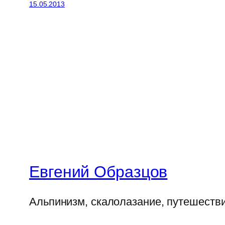
15.05.2013
Евгений Образцов
Альпинизм, скалолазание, путешеств