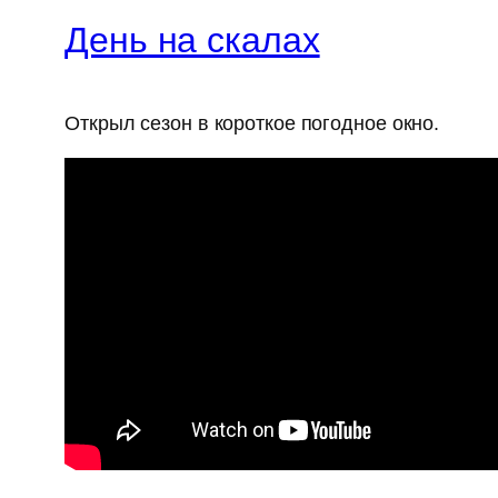
День на скалах
Открыл сезон в короткое погодное окно.