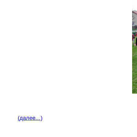
(далее…)