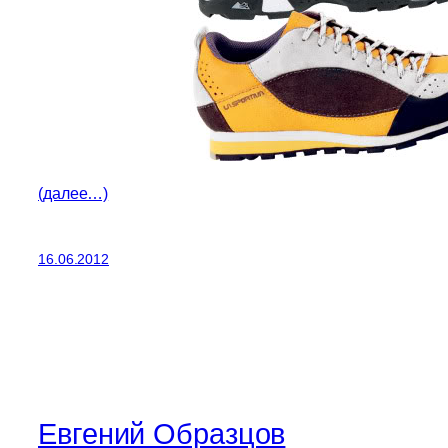
(далее…)
16.06.2012
Евгений Образцов