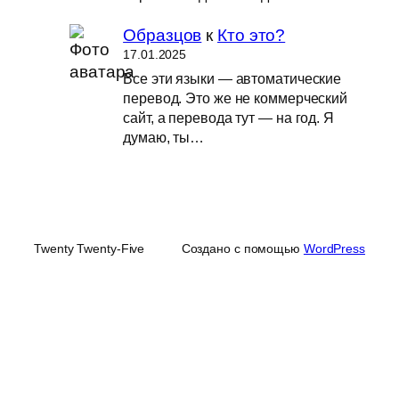
Образцов
к
Кто это?
17.01.2025
Все эти языки — автоматические
перевод. Это же не коммерческий
сайт, а перевода тут — на год. Я
думаю, ты…
Twenty Twenty-Five
Создано с помощью
WordPress