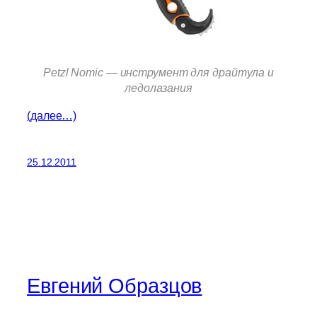
Petzl Nomic — инструмент для драйтула и
ледолазания
(далее…)
25.12.2011
Евгений Образцов