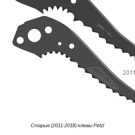
Старые (2011-2018) клювы Petzl