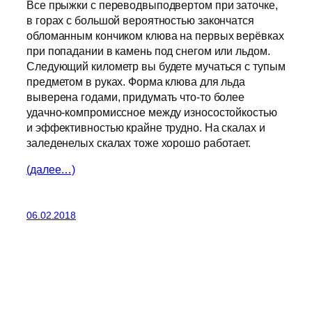
Все прыжки с переводвыподвертом при заточке,
в горах с большой вероятностью закончатся
обломанным кончиком клюва на первых верёвках
при попадании в камень под снегом или льдом.
Следующий километр вы будете мучаться с тупым
предметом в руках. Форма клюва для льда
выверена годами, придумать что-то более
удачно-компромиссное между износостойкостью
и эффективностью крайне трудно. На скалах и
заледенелых скалах тоже хорошо работает.
(далее…)
06.02.2018