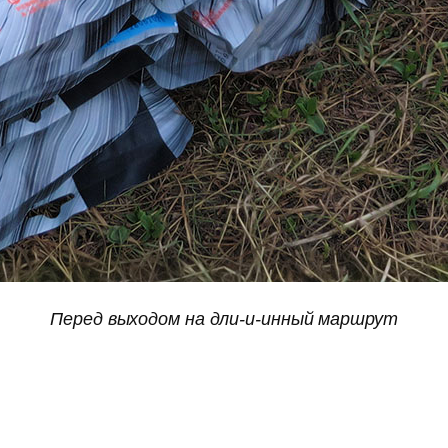
Перед выходом на дли-и-инный маршрут