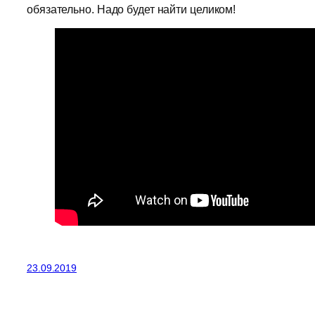
обязательно. Надо будет найти целиком!
23.09.2019