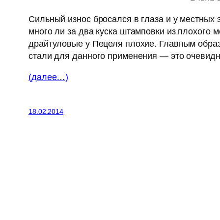
Сильный износ бросался в глаза и у местных 
много ли за два куска штамповки из плохого 
драйтуловые у Пецеля плохие. Главным обра
стали для данного применения — это очевидн
(далее…)
18.02.2014