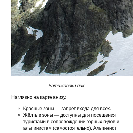
Батижовски пик
Наглядно на карте внизу.
Красные зоны — запрет входа для всех.
Жёлтые зоны — доступны для посещения
туристами в сопровождении горных гидов и
альпинистам (самостоятельно). Альпинист