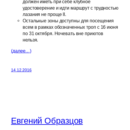
должен иметь при себе клубное
удостоверение и идти маршрут с трудностью
лазания не проще II.
Остальные зоны доступны для посещения
всем в рамках обозначенных троп с 16 июня
по 31 октября. Ночевать вне приютов
нельзя.
(далее…)
14.12.2016
Евгений Образцов