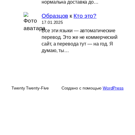
нормальна доставка до…
Образцов
к
Кто это?
17.01.2025
Все эти языки — автоматические
перевод. Это же не коммерческий
сайт, а перевода тут — на год. Я
думаю, ты…
Twenty Twenty-Five
Создано с помощью
WordPress