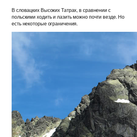
В словацких Высоких Татрах, в сравнении с
польскими ходить и лазить можно почти везде. Но
есть некоторые ограничения.