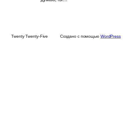
Twenty Twenty-Five
Создано с помощью
WordPress