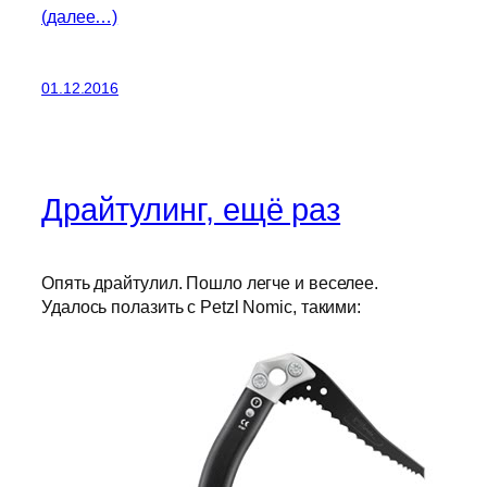
(далее…)
01.12.2016
Драйтулинг, ещё раз
Опять драйтулил. Пошло легче и веселее.
Удалось полазить с Petzl Nomic, такими: