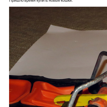
Пришло время купить новые кошки.