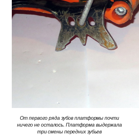
От первого ряда зубов платформы почти
ничего не осталось. Платформа выдержала
три смены передних зубьев