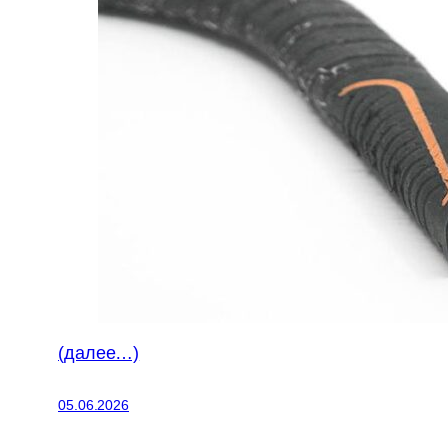
(далее…)
05.06.2026