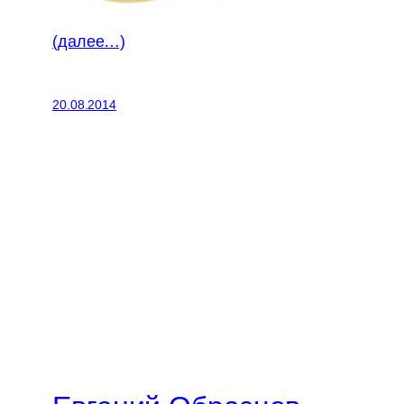
(далее…)
20.08.2014