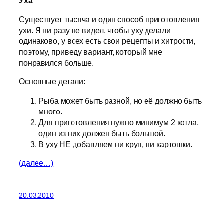
Уха
Существует тысяча и один способ приготовления
ухи. Я ни разу не видел, чтобы уху делали
одинаково, у всех есть свои рецепты и хитрости,
поэтому, приведу вариант, который мне
понравился больше.
Основные детали:
Рыба может быть разной, но её должно быть
много.
Для приготовления нужно минимум 2 котла,
один из них должен быть большой.
В уху НЕ добавляем ни круп, ни картошки.
(далее…)
20.03.2010