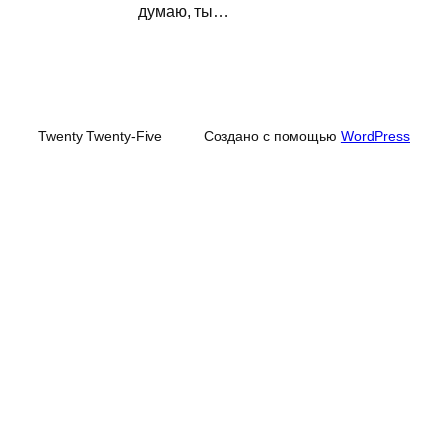
думаю, ты…
Twenty Twenty-Five
Создано с помощью
WordPress