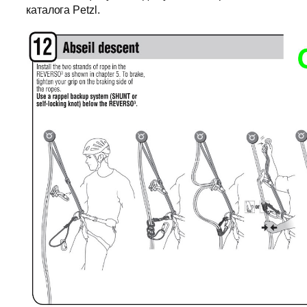
каталога Petzl.