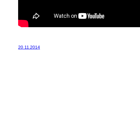
20.11.2014