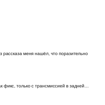
из рассказа меня нашёл, что поразительно
ак фикс, только с трансмиссией в задней…