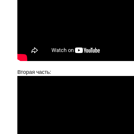
Вторая часть: