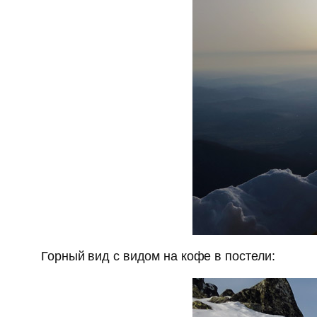
Горный вид с видом на кофе в постели: