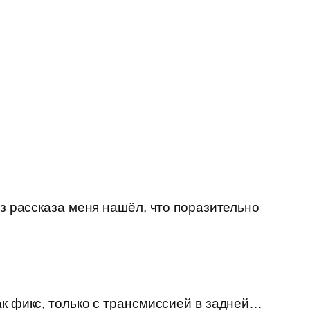
из рассказа меня нашёл, что поразительно
ак фикс, только с трансмиссией в задней…