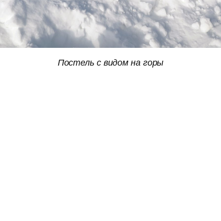
Постель с видом на горы