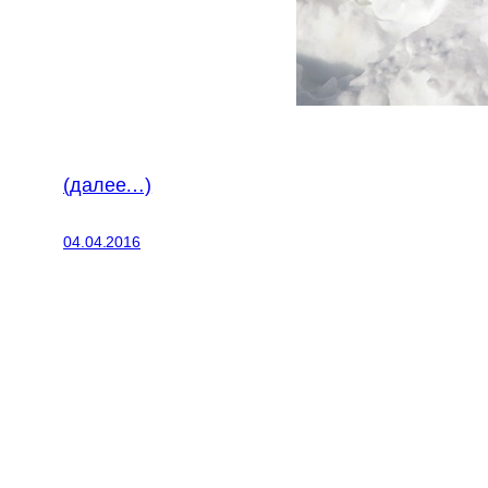
(далее…)
04.04.2016