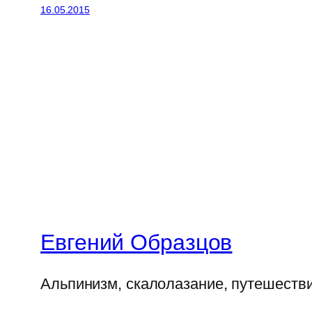
16.05.2015
Евгений Образцов
Альпинизм, скалолазание, путешеств