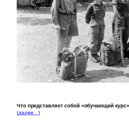
Что представляет собой «обучающий курс
(далее…)