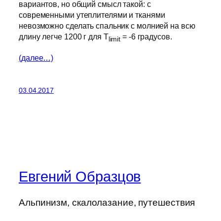
вариантов, но общий смысл такой: с
современными утеплителями и тканями
невозможно сделать спальник с молнией на всю
длину легче 1200 г для T
= -6 градусов.
limit
(далее…)
03.04.2017
Евгений Образцов
Альпинизм, скалолазание, путешествия