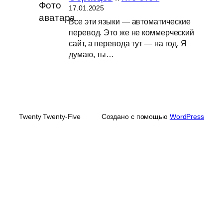
17.01.2025
Все эти языки — автоматические
перевод. Это же не коммерческий
сайт, а перевода тут — на год. Я
думаю, ты…
Twenty Twenty-Five
Создано с помощью
WordPress