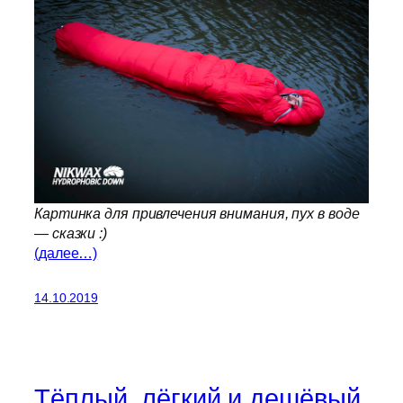
Картинка для привлечения внимания, пух в воде
— сказки :)
(далее…)
14.10.2019
Тёплый, лёгкий и дешёвый