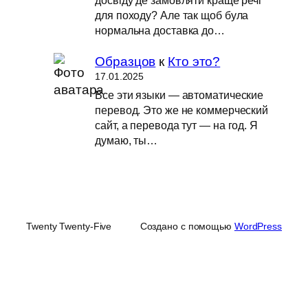
для походу? Але так щоб була
нормальна доставка до…
Образцов
к
Кто это?
17.01.2025
Все эти языки — автоматические
перевод. Это же не коммерческий
сайт, а перевода тут — на год. Я
думаю, ты…
Twenty Twenty-Five
Создано с помощью
WordPress