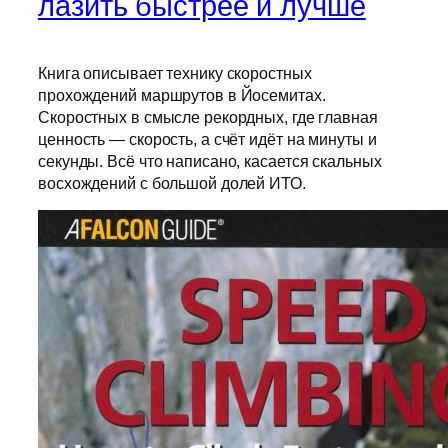
лазить быстрее и лучше
Книга описывает технику скоростных
прохождений маршрутов в Йосемитах.
Скоростных в смысле рекордных, где главная
ценность — скорость, а счёт идёт на минуты и
секунды. Всё что написано, касается скальных
восхождений с большой долей ИТО.