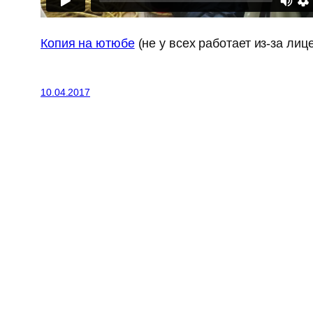
Копия на ютюбе
(не у всех работает из-за лиц
10.04.2017