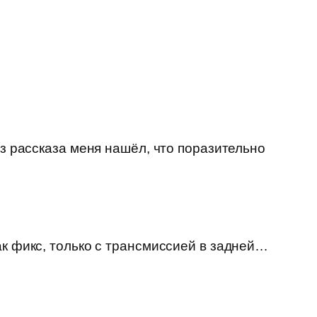
из рассказа меня нашёл, что поразительно
ак фикс, только с трансмиссией в задней…