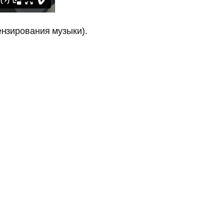
ензирования музыки).