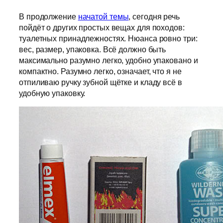
В продолжение
начатой темы
, сегодня речь
пойдёт о других простых вещах для походов:
туалетных принадлежностях. Нюанса ровно три:
вес, размер, упаковка. Всё должно быть
максимально разумно легко, удобно упаковано и
компактно. Разумно легко, означает, что я не
отпиливаю ручку зубной щётке и кладу всё в
удобную упаковку.