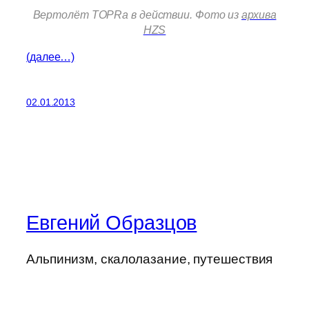
Вертолёт TOPRa в действии. Фото из
архива
HZS
(далее…)
02.01.2013
Евгений Образцов
Альпинизм, скалолазание, путешествия