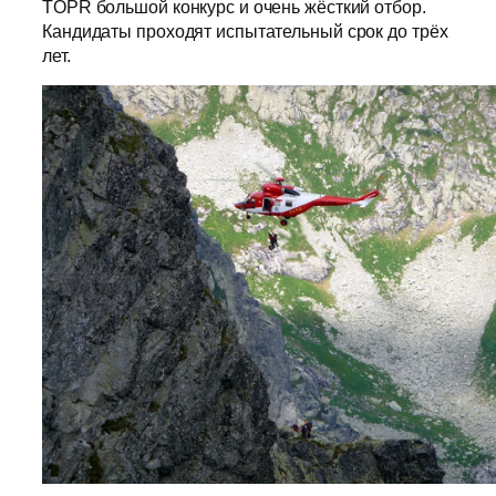
TOPR большой конкурс и очень жёсткий отбор.
Кандидаты проходят испытательный срок до трёх
лет.