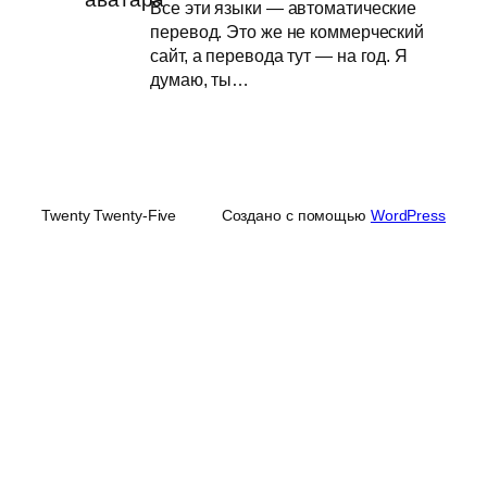
Все эти языки — автоматические
перевод. Это же не коммерческий
сайт, а перевода тут — на год. Я
думаю, ты…
Twenty Twenty-Five
Создано с помощью
WordPress