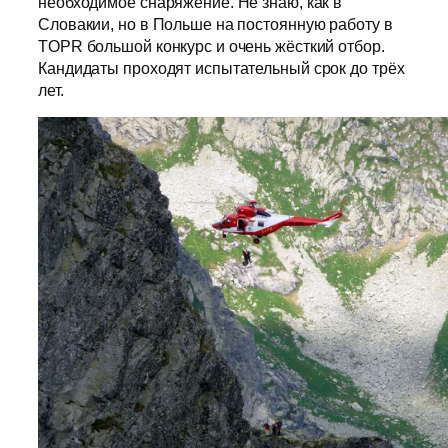
необходимое снаряжение. Не знаю, как в
Словакии, но в Польше на постоянную работу в
TOPR большой конкурс и очень жёсткий отбор.
Кандидаты проходят испытательный срок до трёх
лет.