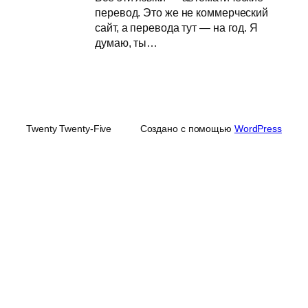
перевод. Это же не коммерческий
сайт, а перевода тут — на год. Я
думаю, ты…
Twenty Twenty-Five
Создано с помощью
WordPress