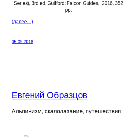
Series), 3rd ed. Guilford: Falcon Guides, 2016, 352
pp.
(далее…)
05.09.2018
Евгений Образцов
Альпинизм, скалолазание, путешествия