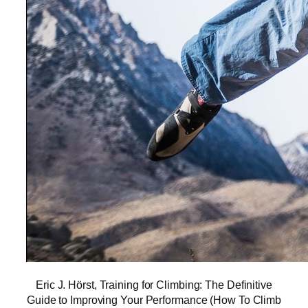
Eric J. Hörst, Training for Climbing: The Definitive
Guide to Improving Your Performance (How To Climb