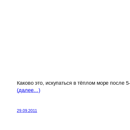
Каково это, искупаться в тёплом море после 5
(далее…)
29.09.2011