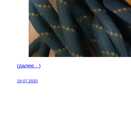
(далее…)
19.07.2020