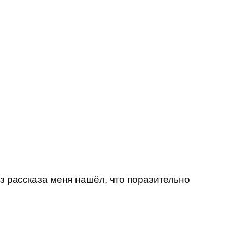
из рассказа меня нашёл, что поразительно