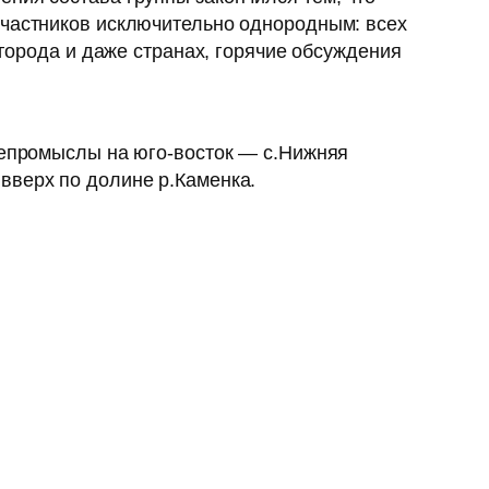
участников исключительно однородным: всех
 города и даже странах, горячие обсуждения
фтепромыслы на юго-восток — с.Нижняя
вверх по долине р.Каменка.