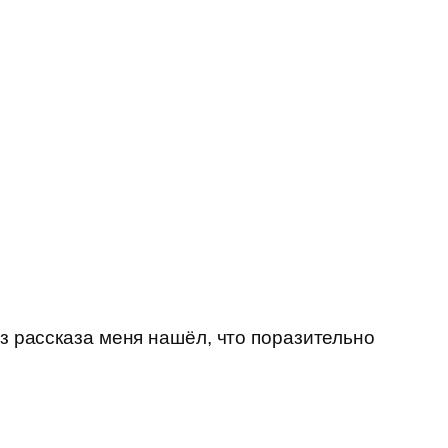
из рассказа меня нашёл, что поразительно