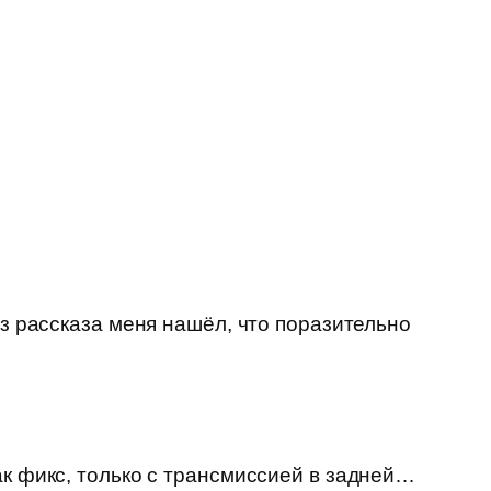
из рассказа меня нашёл, что поразительно
ак фикс, только с трансмиссией в задней…