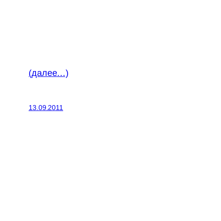
(далее…)
13.09.2011