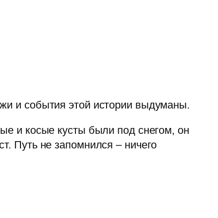
жи и события этой истории выдуманы.
ые и косые кусты были под снегом, он
т. Путь не запомнился – ничего