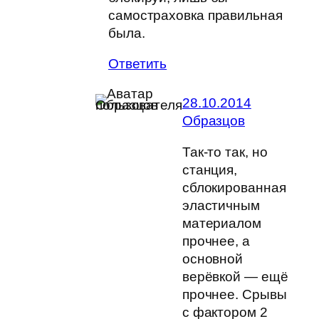
самостраховка правильная
была.
Ответить
28.10.2014
Образцов
Так-то так, но
станция,
сблокированная
эластичным
материалом
прочнее, а
основной
верёвкой — ещё
прочнее. Срывы
с фактором 2