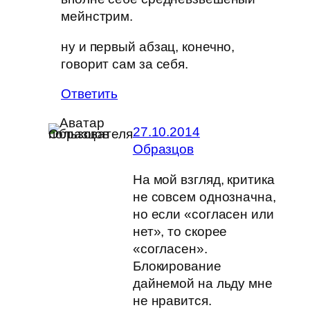
мейнстрим.
ну и первый абзац, конечно,
говорит сам за себя.
Ответить
27.10.2014
Образцов
На мой взгляд, критика
не совсем однозначна,
но если «согласен или
нет», то скорее
«согласен».
Блокирование
дайнемой на льду мне
не нравится.