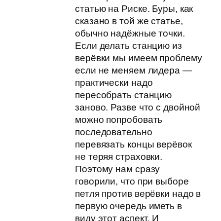
статью на Риске. Буры, как
сказано в той же статье,
обычно надёжные точки.
Если делать станцию из
верёвки мы имеем проблему
если не меняем лидера —
практически надо
пересобрать станцию
заново. Разве что с двойной
можно попробовать
последовательно
перевязать концы верёвок
не теряя страховки.
Поэтому нам сразу
говорили, что при выборе
петля против верёвки надо в
первую очередь иметь в
виду этот аспект. И