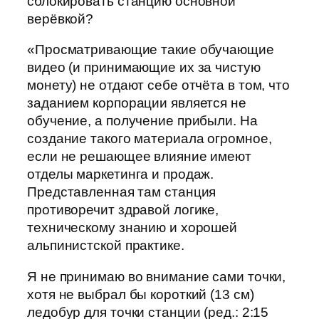
сблокировать станцию основной
верёвкой?
«Просматривающие такие обучающие
видео (и принимающие их за чистую
монету) не отдают себе отчёта в том, что
заданием корпорации является не
обучение, а получение прибыли. На
создание такого материала огромное,
если не решающее влияние имеют
отделы маркетинга и продаж.
Представленная там станция
противоречит здравой логике,
техническому знанию и хорошей
альпинистской практике.
Я не принимаю во внимание сами точки,
хотя не выбрал бы короткий (13 см)
ледобур для точки станции (ред.: 2:15