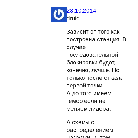
28.10.2014
druid
Зависит от того как
построена станция. В
случае
последовательной
блокировки будет,
конечно, лучше. Но
только после отказа
первой точки.
А до того имеем
гемор если не
меняем лидера.
А схемы с
распределением
нагрузки, и, тем