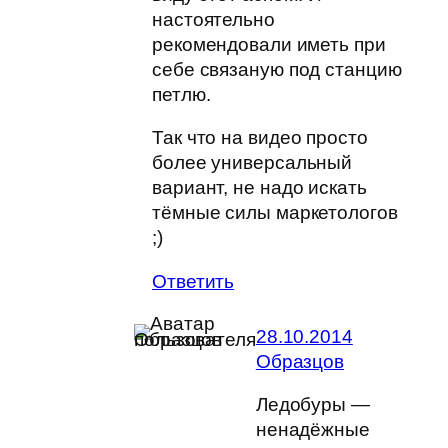
настоятельно
рекомендовали иметь при
себе связаную под станцию
петлю.
Так что на видео просто
более универсальный
вариант, не надо искать
тёмные силы маркетологов
;)
Ответить
28.10.2014
Образцов
Ледобуры —
ненадёжные