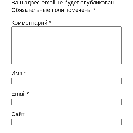
Ваш адрес email не будет опубликован.
Обязательные поля помечены
*
Комментарий
*
Имя
*
Email
*
Сайт