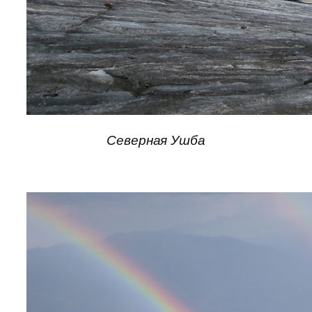
Северная Ушба