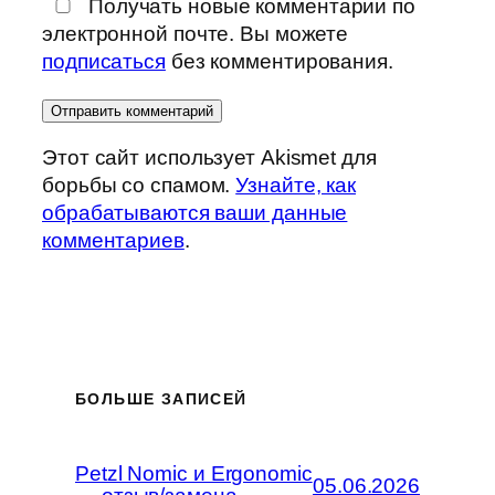
Получать новые комментарии по
электронной почте. Вы можете
подписаться
без комментирования.
Этот сайт использует Akismet для
борьбы со спамом.
Узнайте, как
обрабатываются ваши данные
комментариев
.
БОЛЬШЕ ЗАПИСЕЙ
Petzl Nomic и Ergonomic
05.06.2026