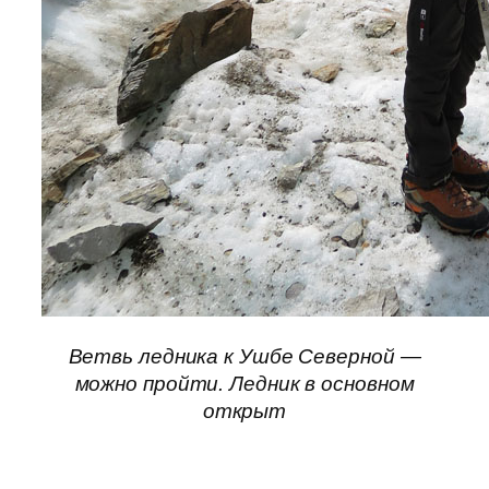
Ветвь ледника к Ушбе Северной —
можно пройти. Ледник в основном
открыт