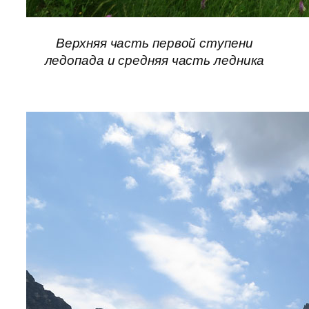
Верхняя часть первой ступени
ледопада и средняя часть ледника