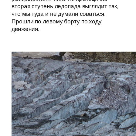
вторая ступень ледопада выглядит так,
что мы туда и не думали соваться.
Прошли по левому борту по ходу
движения.